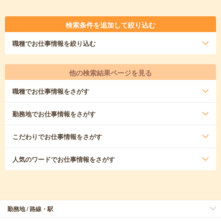
検索条件を追加して絞り込む
職種
でお仕事情報を絞り込む
他の検索結果ページを見る
職種
でお仕事情報をさがす
勤務地
でお仕事情報をさがす
こだわり
でお仕事情報をさがす
人気のワード
でお仕事情報をさがす
勤務地 / 路線・駅