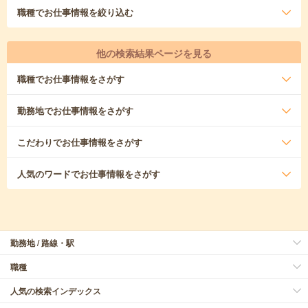
職種
でお仕事情報を絞り込む
他の検索結果ページを見る
職種
でお仕事情報をさがす
勤務地
でお仕事情報をさがす
こだわり
でお仕事情報をさがす
人気のワード
でお仕事情報をさがす
勤務地 / 路線・駅
職種
人気の検索インデックス