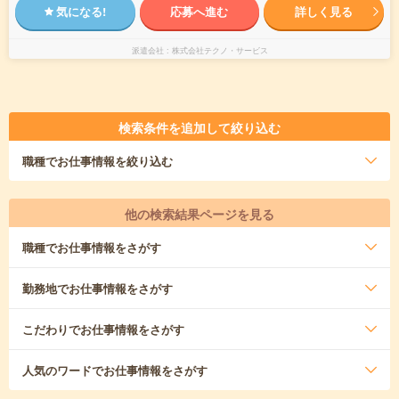
気になる!
応募へ進む
詳しく見る
派遣会社
株式会社テクノ・サービス
検索条件を追加して絞り込む
職種
でお仕事情報を絞り込む
他の検索結果ページを見る
職種
でお仕事情報をさがす
勤務地
でお仕事情報をさがす
こだわり
でお仕事情報をさがす
人気のワード
でお仕事情報をさがす