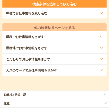
検索条件を追加して絞り込む
職種
でお仕事情報を絞り込む
他の検索結果ページを見る
職種
でお仕事情報をさがす
勤務地
でお仕事情報をさがす
こだわり
でお仕事情報をさがす
人気のワード
でお仕事情報をさがす
勤務地 / 路線・駅
職種