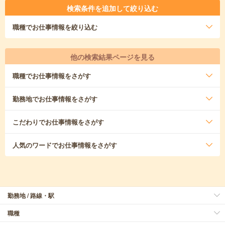
検索条件を追加して絞り込む
職種
でお仕事情報を絞り込む
他の検索結果ページを見る
職種
でお仕事情報をさがす
勤務地
でお仕事情報をさがす
こだわり
でお仕事情報をさがす
人気のワード
でお仕事情報をさがす
勤務地 / 路線・駅
職種