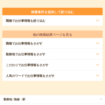
検索条件を追加して絞り込む
職種
でお仕事情報を絞り込む
他の検索結果ページを見る
職種
でお仕事情報をさがす
勤務地
でお仕事情報をさがす
こだわり
でお仕事情報をさがす
人気のワード
でお仕事情報をさがす
勤務地 / 路線・駅