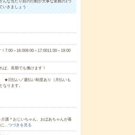
そんな当たり前の行動が大事な業務の1つ
ていきましょう
6:009:00～17:0011:00～19:00
れば、長期でも働けます！
円～ ★日払い／週払い制度あり（月払いも
となります。
う介護＊おじいちゃん、おばあちゃんが暮
的に…
つづきを見る