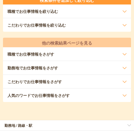
検索条件を追加して絞り込む
職種
でお仕事情報を絞り込む
こだわり
でお仕事情報を絞り込む
他の検索結果ページを見る
職種
でお仕事情報をさがす
勤務地
でお仕事情報をさがす
こだわり
でお仕事情報をさがす
人気のワード
でお仕事情報をさがす
勤務地 / 路線・駅