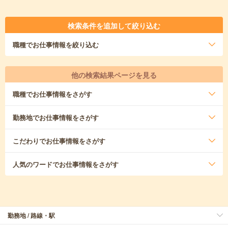
検索条件を追加して絞り込む
職種
でお仕事情報を絞り込む
他の検索結果ページを見る
職種
でお仕事情報をさがす
勤務地
でお仕事情報をさがす
こだわり
でお仕事情報をさがす
人気のワード
でお仕事情報をさがす
勤務地 / 路線・駅