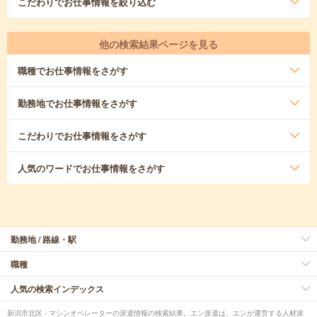
こだわり
でお仕事情報を絞り込む
他の検索結果ページを見る
職種
でお仕事情報をさがす
勤務地
でお仕事情報をさがす
こだわり
でお仕事情報をさがす
人気のワード
でお仕事情報をさがす
勤務地 / 路線・駅
職種
人気の検索インデックス
新潟市北区 - マシンオペレーターの派遣情報の検索結果。エン派遣は、エンが運営する人材派