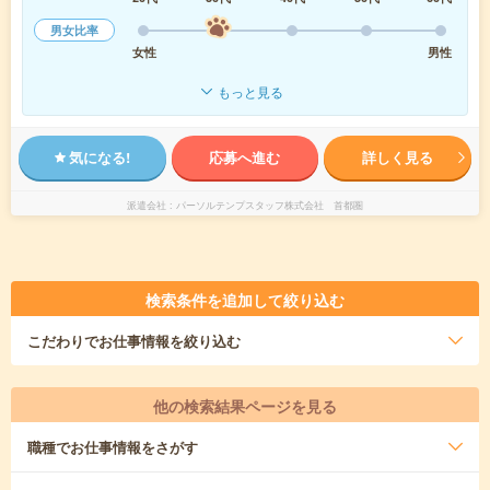
男女比率
女性
男性
もっと見る
気になる!
応募へ進む
詳しく見る
派遣会社
パーソルテンプスタッフ株式会社 首都圏
検索条件を追加して絞り込む
こだわり
でお仕事情報を絞り込む
他の検索結果ページを見る
職種
でお仕事情報をさがす