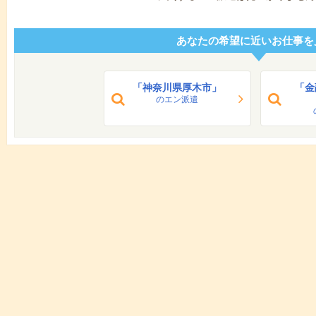
あなたの希望に近いお仕事を
「神奈川県厚木市」
「金
のエン派遣