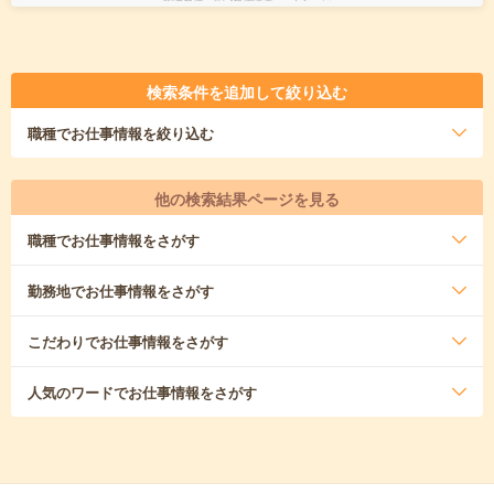
検索条件を追加して絞り込む
職種
でお仕事情報を絞り込む
他の検索結果ページを見る
職種
でお仕事情報をさがす
勤務地
でお仕事情報をさがす
こだわり
でお仕事情報をさがす
人気のワード
でお仕事情報をさがす