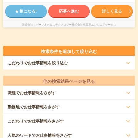
気になる!
応募へ進む
詳しく見る
派遣会社
パーソルクロステクノロジー株式会社機電系エンジニアサービス
検索条件を追加して絞り込む
こだわり
でお仕事情報を絞り込む
他の検索結果ページを見る
職種
でお仕事情報をさがす
勤務地
でお仕事情報をさがす
こだわり
でお仕事情報をさがす
人気のワード
でお仕事情報をさがす