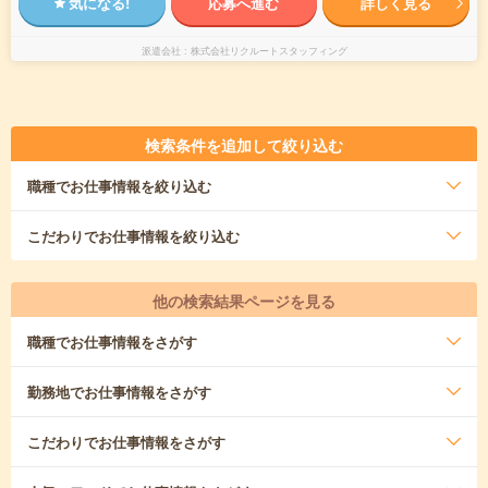
気になる!
応募へ進む
詳しく見る
派遣会社
株式会社リクルートスタッフィング
検索条件を追加して絞り込む
職種
でお仕事情報を絞り込む
こだわり
でお仕事情報を絞り込む
他の検索結果ページを見る
職種
でお仕事情報をさがす
勤務地
でお仕事情報をさがす
こだわり
でお仕事情報をさがす