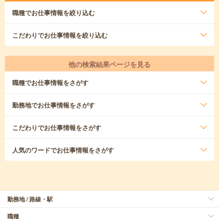
職種
でお仕事情報を絞り込む
こだわり
でお仕事情報を絞り込む
他の検索結果ページを見る
職種
でお仕事情報をさがす
勤務地
でお仕事情報をさがす
こだわり
でお仕事情報をさがす
人気のワード
でお仕事情報をさがす
勤務地 / 路線・駅
職種