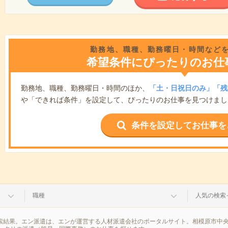
勤務地、職種、勤務曜日・時間など
希望条件にぴったりのお仕
勤務地、職種、勤務曜日・時間のほか、
「土・日祝日のみ」「残
や「できれば条件」を設定して、ぴったりのお仕事を見つけまし
条件を設定してお仕事を
職種
人気の検索
検索結果。エン派遣は、エンが運営する人材派遣会社のポータルサイト。相模原市中