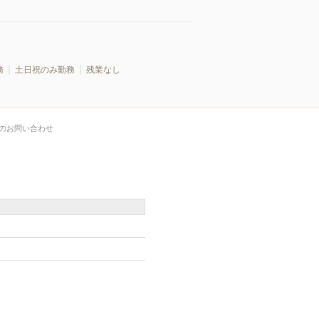
務
土日祝のみ勤務
残業なし
のお問い合わせ