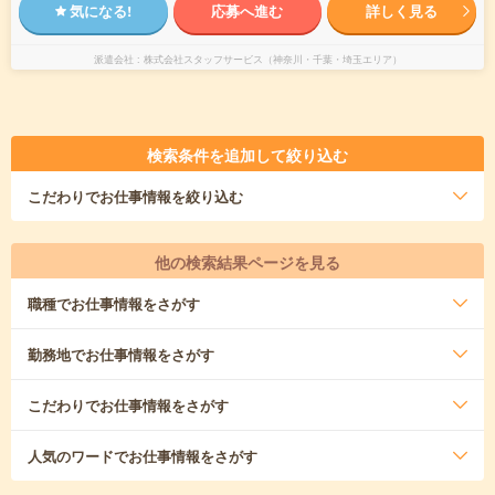
気になる!
応募へ進む
詳しく見る
派遣会社
株式会社スタッフサービス（神奈川・千葉・埼玉エリア）
検索条件を追加して絞り込む
こだわり
でお仕事情報を絞り込む
他の検索結果ページを見る
職種
でお仕事情報をさがす
勤務地
でお仕事情報をさがす
こだわり
でお仕事情報をさがす
人気のワード
でお仕事情報をさがす