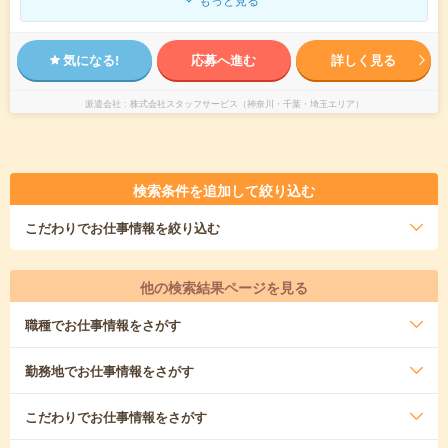
気になる!
応募へ進む
詳しく見る
派遣会社
株式会社スタッフサービス（神奈川・千葉・埼玉エリア）
検索条件を追加して絞り込む
こだわり
でお仕事情報を絞り込む
他の検索結果ページを見る
職種
でお仕事情報をさがす
勤務地
でお仕事情報をさがす
こだわり
でお仕事情報をさがす