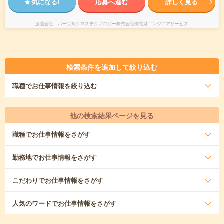
気になる!
応募へ進む
詳しく見る
派遣会社
パーソルクロステクノロジー株式会社機電系エンジニアサービス
検索条件を追加して絞り込む
職種
でお仕事情報を絞り込む
他の検索結果ページを見る
職種
でお仕事情報をさがす
勤務地
でお仕事情報をさがす
こだわり
でお仕事情報をさがす
人気のワード
でお仕事情報をさがす