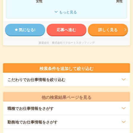
女性
男性
もっと見る
気になる!
応募へ進む
詳しく見る
派遣会社
株式会社リクルートスタッフィング
検索条件を追加して絞り込む
こだわり
でお仕事情報を絞り込む
他の検索結果ページを見る
職種
でお仕事情報をさがす
勤務地
でお仕事情報をさがす