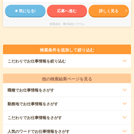
気になる!
応募へ進む
詳しく見る
派遣会社
株式会社トラウム
検索条件を追加して絞り込む
こだわり
でお仕事情報を絞り込む
他の検索結果ページを見る
職種
でお仕事情報をさがす
勤務地
でお仕事情報をさがす
こだわり
でお仕事情報をさがす
人気のワード
でお仕事情報をさがす