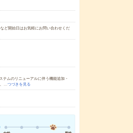
月～など開始日はお気軽にお問い合わせくだ
ステムのリニューアルに伴う機能追加・
a、…
つづきを見る