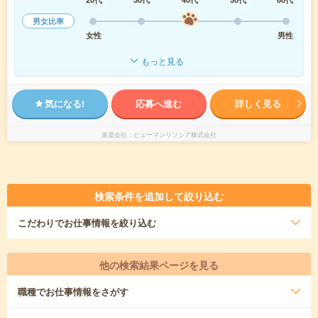
男女比率
女性
男性
もっと見る
気になる!
応募へ進む
詳しく見る
派遣会社
ヒューマンリソシア株式会社
検索条件を追加して絞り込む
こだわり
でお仕事情報を絞り込む
他の検索結果ページを見る
職種
でお仕事情報をさがす