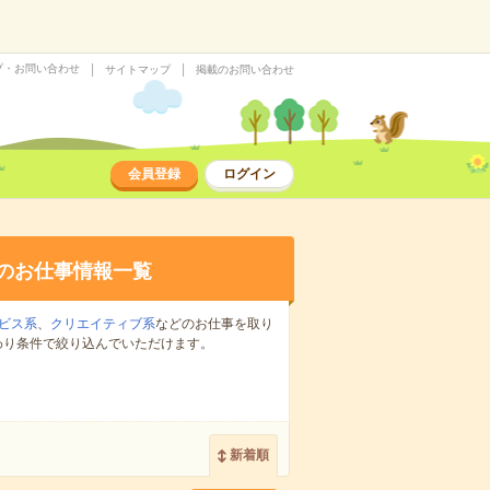
プ・お問い合わせ
サイトマップ
掲載のお問い合わせ
会員登録
ログイン
のお仕事情報一覧
ビス系
、
クリエイティブ系
などのお仕事を取り
わり条件で絞り込んでいただけます。
新着順