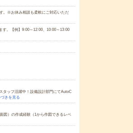
ます。※お休み相談も柔軟にご対応いただ
【例】9:00～12:00、10:00～13:00
タッフ活躍中！設備設計部門にてAutoC
つづきを見る
立面図）の作成経験（1から作図できるレベ