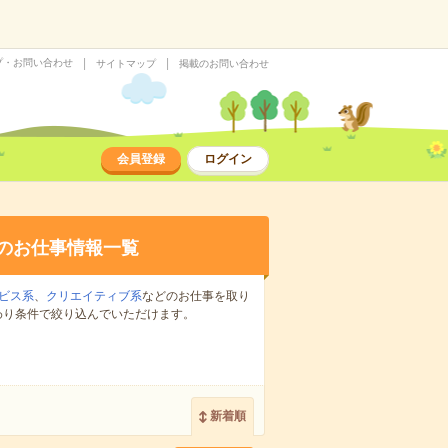
プ・お問い合わせ
サイトマップ
掲載のお問い合わせ
会員登録
ログイン
のお仕事情報一覧
ビス系
、
クリエイティブ系
などのお仕事を取り
わり条件で絞り込んでいただけます。
新着順