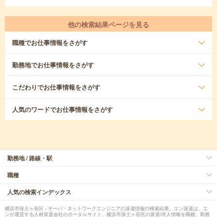
他の検索結果ページを見る
職種
でお仕事情報をさがす
勤務地
でお仕事情報をさがす
こだわり
でお仕事情報をさがす
人気のワード
でお仕事情報をさがす
勤務地 / 路線・駅
職種
人気の検索インデックス
横浜市保土ヶ谷区 - サーバ・ネットワークエンジニアの派遣情報の検索結果。エン派遣は、エ
ンが運営する人材派遣会社のポータルサイト。横浜市保土ヶ谷区の派遣/求人情報を職種、勤務