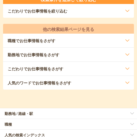
こだわり
でお仕事情報を絞り込む
他の検索結果ページを見る
職種
でお仕事情報をさがす
勤務地
でお仕事情報をさがす
こだわり
でお仕事情報をさがす
人気のワード
でお仕事情報をさがす
勤務地 / 路線・駅
職種
人気の検索インデックス