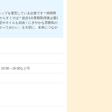
ョップを運営している企業です＊時間帯
からすぐそば＊徒歩1分業務取得後は週1
型やネイルも自由！にぎやかな雰囲気の
やってみたい」を大切に、未来につなが
、10:00～16:00など可