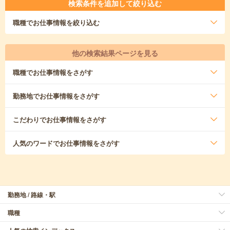
検索条件を追加して絞り込む
職種
でお仕事情報を絞り込む
他の検索結果ページを見る
職種
でお仕事情報をさがす
勤務地
でお仕事情報をさがす
こだわり
でお仕事情報をさがす
人気のワード
でお仕事情報をさがす
勤務地 / 路線・駅
職種