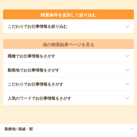
検索条件を追加して絞り込む
こだわり
でお仕事情報を絞り込む
他の検索結果ページを見る
職種
でお仕事情報をさがす
勤務地
でお仕事情報をさがす
こだわり
でお仕事情報をさがす
人気のワード
でお仕事情報をさがす
勤務地 / 路線・駅