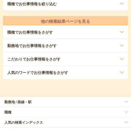
職種
でお仕事情報を絞り込む
他の検索結果ページを見る
職種
でお仕事情報をさがす
勤務地
でお仕事情報をさがす
こだわり
でお仕事情報をさがす
人気のワード
でお仕事情報をさがす
勤務地 / 路線・駅
職種
人気の検索インデックス