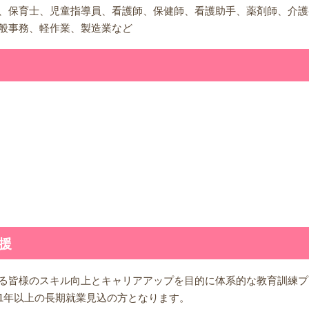
、保育士、児童指導員、看護師、保健師、看護助手、薬剤師、介護
般事務、軽作業、製造業など
援
る皆様のスキル向上とキャリアアップを目的に体系的な教育訓練プ
1年以上の長期就業見込の方となります。