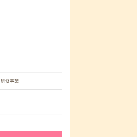
・研修事業