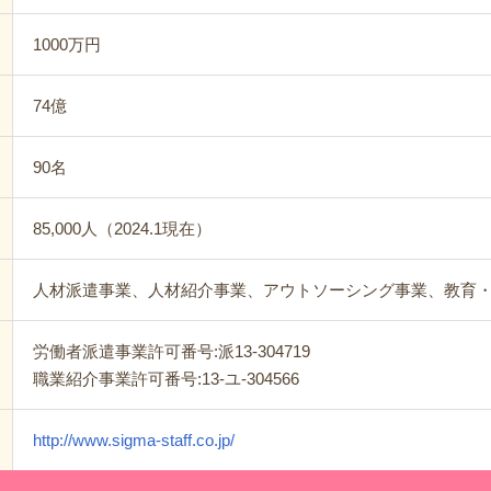
1000万円
74億
90名
85,000人（2024.1現在）
人材派遣事業、人材紹介事業、アウトソーシング事業、教育
労働者派遣事業許可番号:派13-304719
職業紹介事業許可番号:13-ユ-304566
http://www.sigma-staff.co.jp/