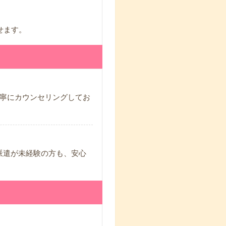
せます。
寧にカウンセリングしてお
派遣が未経験の方も、安心