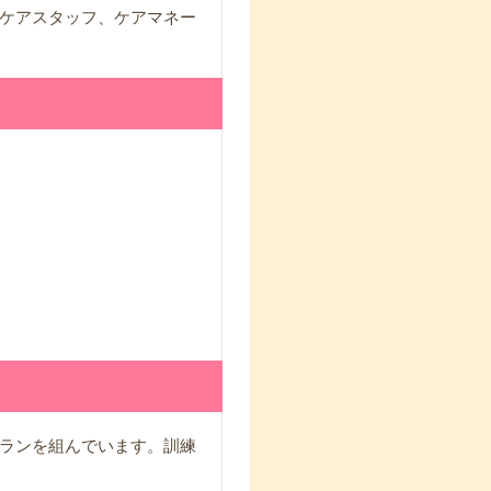
ケアスタッフ、ケアマネー
ランを組んでいます。訓練