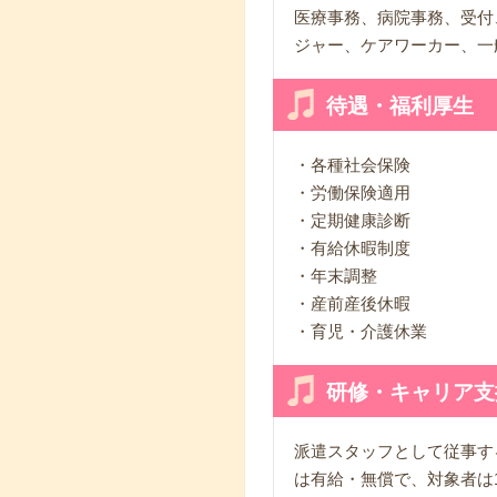
医療事務、病院事務、受付
ジャー、ケアワーカー、一
待遇・福利厚生
・各種社会保険
・労働保険適用
・定期健康診断
・有給休暇制度
・年末調整
・産前産後休暇
・育児・介護休業
研修・キャリア支
派遣スタッフとして従事す
は有給・無償で、対象者は