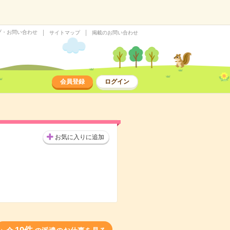
プ・お問い合わせ
サイトマップ
掲載のお問い合わせ
会員登録
ログイン
お気に入りに追加