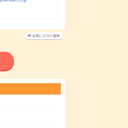
お気に入りに追加