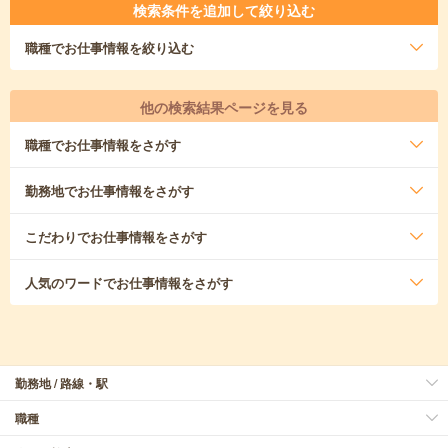
検索条件を追加して絞り込む
職種
でお仕事情報を絞り込む
他の検索結果ページを見る
職種
でお仕事情報をさがす
勤務地
でお仕事情報をさがす
こだわり
でお仕事情報をさがす
人気のワード
でお仕事情報をさがす
勤務地 / 路線・駅
職種