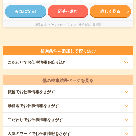
気になる!
応募へ進む
詳しく見る
派遣会社
パーソルテンプスタッフ株式会社 首都圏
検索条件を追加して絞り込む
こだわり
でお仕事情報を絞り込む
他の検索結果ページを見る
職種
でお仕事情報をさがす
勤務地
でお仕事情報をさがす
こだわり
でお仕事情報をさがす
人気のワード
でお仕事情報をさがす