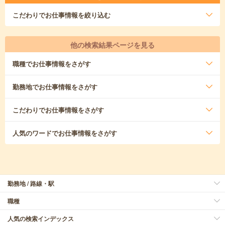
こだわり
でお仕事情報を絞り込む
他の検索結果ページを見る
職種
でお仕事情報をさがす
勤務地
でお仕事情報をさがす
こだわり
でお仕事情報をさがす
人気のワード
でお仕事情報をさがす
勤務地 / 路線・駅
職種
人気の検索インデックス