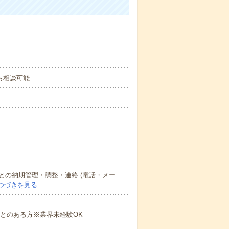
00も相談可能
の納期管理・調整・連絡 (電話・メー
つづきを見る
ことのある方※業界未経験OK