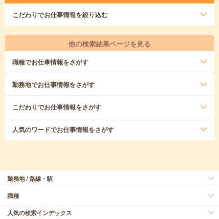
こだわり
でお仕事情報を絞り込む
他の検索結果ページを見る
職種
でお仕事情報をさがす
勤務地
でお仕事情報をさがす
こだわり
でお仕事情報をさがす
人気のワード
でお仕事情報をさがす
勤務地 / 路線・駅
職種
人気の検索インデックス