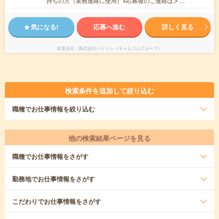
持ちの方（業務連絡に使用）※応募後のご連絡はメ…
気になる!
応募へ進む
詳しく見る
派遣会社
株式会社バイトレ（キャムコムグループ）
検索条件を追加して絞り込む
職種
でお仕事情報を絞り込む
他の検索結果ページを見る
職種
でお仕事情報をさがす
勤務地
でお仕事情報をさがす
こだわり
でお仕事情報をさがす