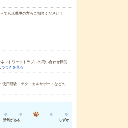
即日～でも現職中の方もご相談ください！
やネットワークトラブルの問い合わせ回答
…
つづきを見る
デザインソフト使用経験・テクニカルサポートなどの
活気がある
しずか