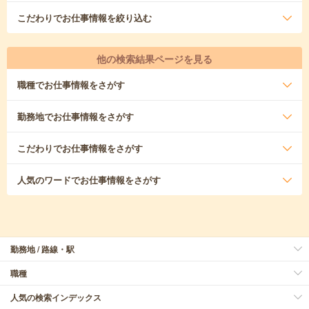
こだわり
でお仕事情報を絞り込む
他の検索結果ページを見る
職種
でお仕事情報をさがす
勤務地
でお仕事情報をさがす
こだわり
でお仕事情報をさがす
人気のワード
でお仕事情報をさがす
勤務地 / 路線・駅
職種
人気の検索インデックス