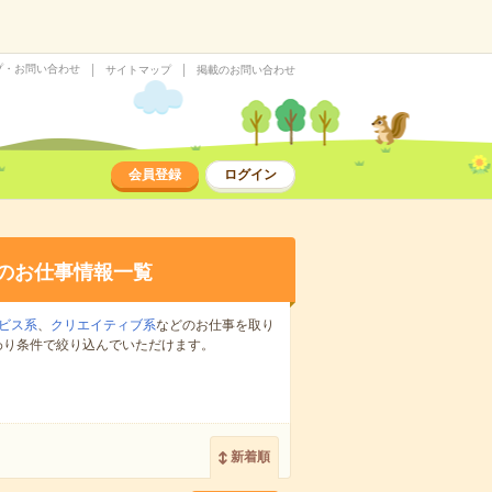
プ・お問い合わせ
サイトマップ
掲載のお問い合わせ
会員登録
ログイン
のお仕事情報一覧
ビス系
、
クリエイティブ系
などのお仕事を取り
わり条件で絞り込んでいただけます。
新着順