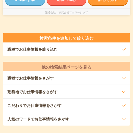
派遣会社
株式会社フェローシップ
検索条件を追加して絞り込む
職種
でお仕事情報を絞り込む
他の検索結果ページを見る
職種
でお仕事情報をさがす
勤務地
でお仕事情報をさがす
こだわり
でお仕事情報をさがす
人気のワード
でお仕事情報をさがす