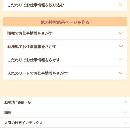
こだわり
でお仕事情報を絞り込む
他の検索結果ページを見る
職種
でお仕事情報をさがす
勤務地
でお仕事情報をさがす
こだわり
でお仕事情報をさがす
人気のワード
でお仕事情報をさがす
勤務地 / 路線・駅
職種
人気の検索インデックス