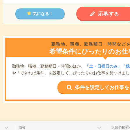
応募する
気になる！
勤務地、職種、勤務曜日・時間など
希望条件にぴったりのお仕
勤務地、職種、勤務曜日・時間のほか、
「土・日祝日のみ」「残
や「できれば条件」を設定して、ぴったりのお仕事を見つけまし
条件を設定してお仕事を
職種
人気の検索