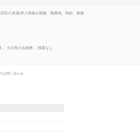
大田区の派遣/求人情報を職種、勤務地、時給、勤務
務
土日祝のみ勤務
残業なし
のお問い合わせ