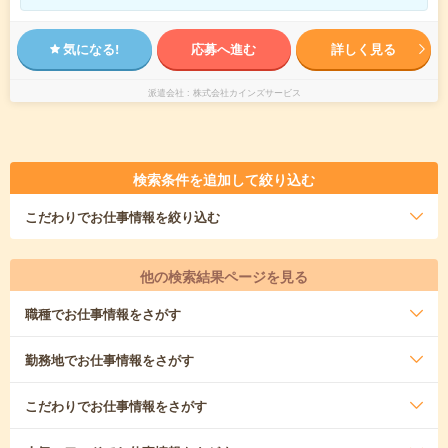
気になる!
応募へ進む
詳しく見る
派遣会社
株式会社カインズサービス
検索条件を追加して絞り込む
こだわり
でお仕事情報を絞り込む
他の検索結果ページを見る
職種
でお仕事情報をさがす
勤務地
でお仕事情報をさがす
こだわり
でお仕事情報をさがす