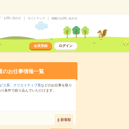
プ・お問い合わせ
サイトマップ
掲載のお問い合わせ
会員登録
ログイン
遣のお仕事情報一覧
ビス系
、
クリエイティブ系
などのお仕事を取り
わり条件で絞り込んでいただけます。
新着順