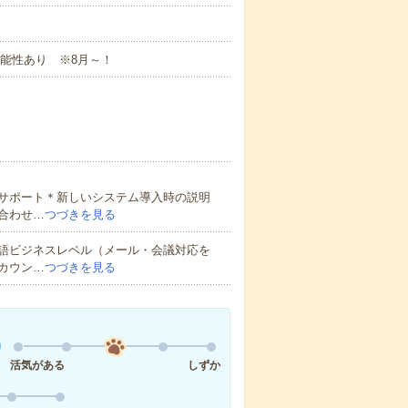
可能性あり ※8月～！
サポート＊新しいシステム導入時の説明
合わせ…
つづきを見る
語ビジネスレベル（メール・会議対応を
カウン…
つづきを見る
活気がある
しずか