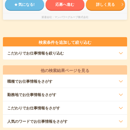
気になる!
応募へ進む
詳しく見る
派遣会社
マンパワーグループ株式会社
検索条件を追加して絞り込む
こだわり
でお仕事情報を絞り込む
他の検索結果ページを見る
職種
でお仕事情報をさがす
勤務地
でお仕事情報をさがす
こだわり
でお仕事情報をさがす
人気のワード
でお仕事情報をさがす